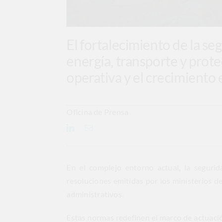
El fortalecimiento de la s
energía, transporte y prote
operativa y el crecimiento 
Oficina de Prensa
En el complejo entorno actual, la segurid
resoluciones emitidas por los ministerios d
administrativos.
Estas normas redefinen el marco de actuació