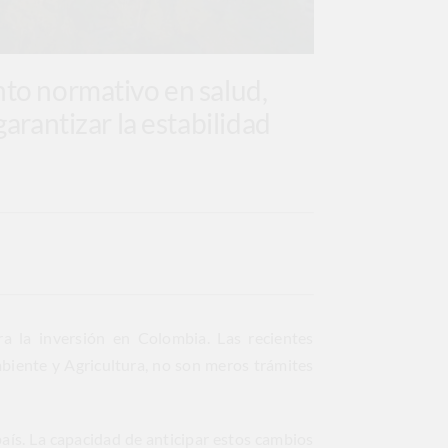
nto normativo en salud,
garantizar la estabilidad
ra la inversión en Colombia. Las recientes
mbiente y Agricultura, no son meros trámites
aís. La capacidad de anticipar estos cambios