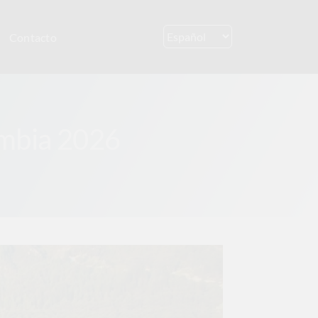
Contacto
lombia 2026