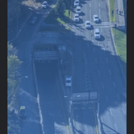
estructural Oficina de Prensa ...
Gobernar la Inteligencia Artificial
antes de que ella nos gobierne