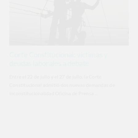
Corte Constitucional: víctimas y
deudas laborales a debate
Entre el 22 de julio y el 27 de julio, la Corte
Constitucional admitió dos nuevas demandas de
inconstitucionalidad Oficina de Prensa ...