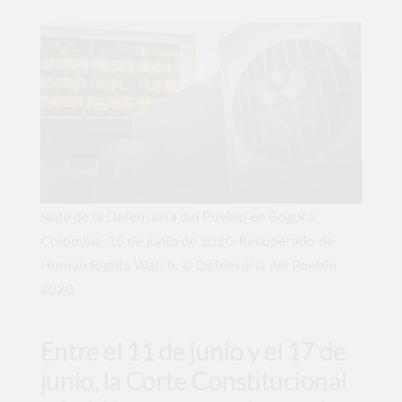
Sede de la Defensoría del Pueblo en Bogotá,
Colombia, 15 de junio de 2020.
Recuperado de
Human Rights Watch.
© Defensoría del Pueblo
2020
Entre el 11 de junio y el 17 de
junio, la Corte Constitucional