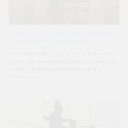
Justicia centrada en la gente: el nuevo
documento de Fedesarrollo
Fedesarrollo publicó en junio de 2026 el documento de
política Justicia centrada en la gente, una apuesta para
reorientar la reforma del sistema de justicia en
Colombia hacia la...