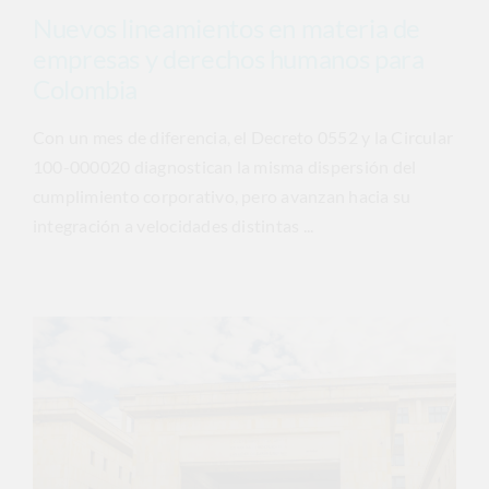
Nuevos lineamientos en materia de
empresas y derechos humanos para
Colombia
Con un mes de diferencia, el Decreto 0552 y la Circular
100-000020 diagnostican la misma dispersión del
cumplimiento corporativo, pero avanzan hacia su
integración a velocidades distintas ...