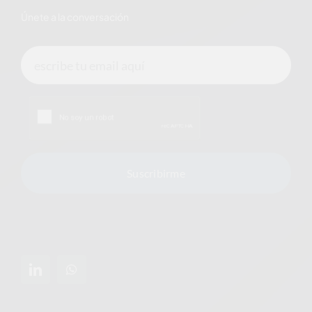
Únete a la conversación
Suscribirme