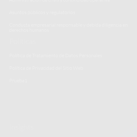
Asuntos públicos y regulatorios
Conducta empresarial responsable y debida diligencia en
derechos humanos
Políticas
Política de Tratamiento de Datos Personales
Política de Privacidad del Sitio Web
Prueba1
Insights