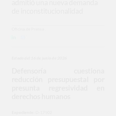
admitió una nueva demanda
de inconstitucionalidad
Oficina de Prensa
Estado del 16 de junio de 2026
Defensoría cuestiona
reducción presupuestal por
presunta regresividad en
derechos humanos
Expediente:
D-17502