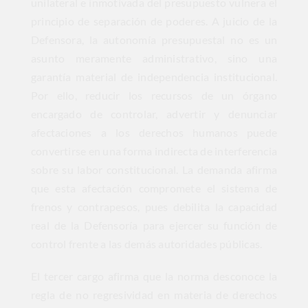
unilateral e inmotivada del presupuesto vulnera el
principio de separación de poderes. A juicio de la
Defensora, la autonomía presupuestal no es un
asunto meramente administrativo, sino una
garantía material de independencia institucional.
Por ello, reducir los recursos de un órgano
encargado de controlar, advertir y denunciar
afectaciones a los derechos humanos puede
convertirse en una forma indirecta de interferencia
sobre su labor constitucional. La demanda afirma
que esta afectación compromete el sistema de
frenos y contrapesos, pues debilita la capacidad
real de la Defensoría para ejercer su función de
control frente a las demás autoridades públicas.
El tercer cargo afirma que la norma desconoce la
regla de no regresividad en materia de derechos