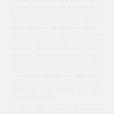
autonomía presupuestal de la Defensoría del
Pueblo, reconocida en los artículos 281 y 283 de la
Constitución. La demanda sostiene que, como
órgano autónomo del Ministerio Público e
Institución Nacional de Derechos Humanos, la
Defensoría requiere recursos suficientes para
cumplir sus funciones de promoción, defensa y
divulgación de los derechos humanos. En ese
sentido, la reducción presupuestal habría
desconocido el deber de concertación, motivación
y colaboración armónica que debe regir la
elaboración del Presupuesto General de la Nación,
especialmente cuando se afecta a un órgano
constitucional autónomo.
El segundo cargo sostiene que la disminución