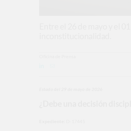
Entre el 26 de mayo y el 0
inconstitucionalidad.
Oficina de Prensa
Estado del 29 de mayo de 2026
¿Debe una decisión discipl
Expediente:
D-17445