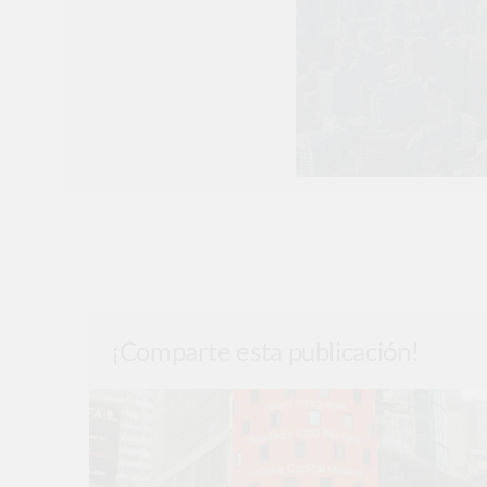
¡Comparte esta publicación!