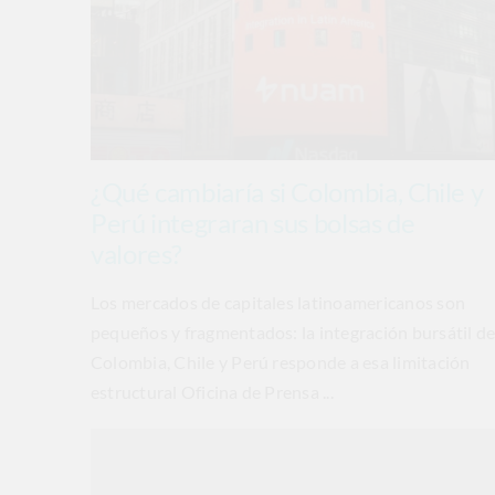
¿Qué cambiaría si Colombia, Chile y
Perú integraran sus bolsas de
valores?
Los mercados de capitales latinoamericanos son
pequeños y fragmentados: la integración bursátil d
Colombia, Chile y Perú responde a esa limitación
estructural Oficina de Prensa ...