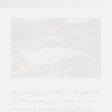
El panorama político y la opinión
pública parecen ambientar un
escenario bastante difícil para