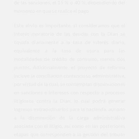
de las sanciones, el 15 % o 40 %, dependiendo del
momento en que se realice el pago.
Este alivio es importante, si consideramos que el
interés moratorio de las deudas con la Dian se
liquida diariamente a la tasa de interés diario,
equivalente a la tasa de usura para las
modalidades de crédito de consumo, menos dos
puntos. Adicionalmente, el proyecto de reforma
incluye la conciliación contencioso administrativa,
por virtud de la cual, se contemplan disminuciones
en sanciones e intereses con respecto a procesos
litigiosos contra la Dian, lo cual podrá generar
ingresos extraordinarios para la hacienda, aunado
a la disminución de la carga administrativa
asociada con el litigio, así como en las posteriores
etapas que corresponden a la gestión del tributo