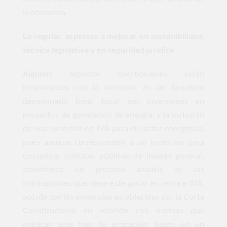
la economía.
Lo regular: aspectos a mejorar en sostenibilidad,
técnica legislativa y en seguridad jurídica
Algunos aspectos cuestionables están
relacionados con la inclusión de un beneficio
denominado bono fiscal por inversiones en
proyectos de generación de energía, y la inclusión
de una exención en IVA para el sector energético,
pues aunque corresponden a un incentivo para
consolidar políticas públicas de interés general,
advertimos un precario análisis de las
implicaciones que tiene este gasto en renta e IVA,
acorde con las exigencias establecidas por la Corte
Constitucional en relación con normas que
implican este tipo de erogación; luego, en un