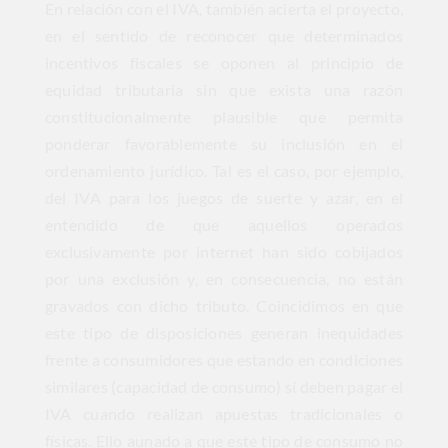
En relación con el IVA, también acierta el proyecto,
en el sentido de reconocer que determinados
incentivos fiscales se oponen al principio de
equidad tributaria sin que exista una razón
constitucionalmente plausible que permita
ponderar favorablemente su inclusión en el
ordenamiento jurídico. Tal es el caso, por ejemplo,
del IVA para los juegos de suerte y azar, en el
entendido de que aquellos operados
exclusivamente por internet han sido cobijados
por una exclusión y, en consecuencia, no están
gravados con dicho tributo. Coincidimos en que
este tipo de disposiciones generan inequidades
frente a consumidores que estando en condiciones
similares (capacidad de consumo) sí deben pagar el
IVA cuando realizan apuestas tradicionales o
físicas. Ello aunado a que este tipo de consumo no