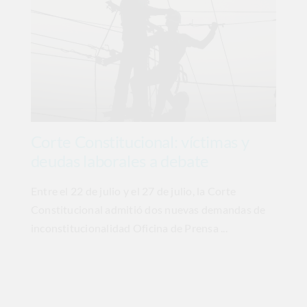
Corte Constitucional: víctimas y
deudas laborales a debate
Entre el 22 de julio y el 27 de julio, la Corte
Constitucional admitió dos nuevas demandas de
inconstitucionalidad Oficina de Prensa ...