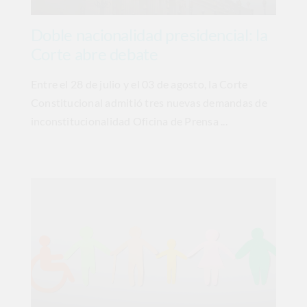
Doble nacionalidad presidencial: la
Corte abre debate
Entre el 28 de julio y el 03 de agosto, la Corte
Constitucional admitió tres nuevas demandas de
inconstitucionalidad Oficina de Prensa ...