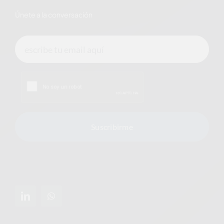
Únete a la conversación
Suscribirme