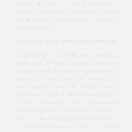
coinciden al unísono en que la propuesta es
negativa. Sin embargo, consideramos oportuno
abordar algunos aspectos buenos, regulares y
malos del proyecto.
Lo bueno: medidas de alivio y equidad tributaria
En relación con los contribuyentes morosos y
aquellos que no hayan cumplido obligaciones
formales, como la de presentar declaraciones, el
proyecto de reforma incluye la posibilidad de
reducir intereses y sanciones. De esta forma, y
sujeto a que se pague el 100 % del impuesto, o se
presente la declaración inicial o de corrección,
según corresponda, se establece una reducción de
intereses consistente en pagar el 20 % o el 50 % de
la tasa de interés bancario corriente, y en el caso