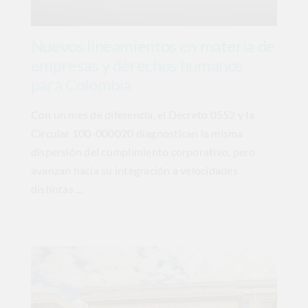
Nuevos lineamientos en materia de
empresas y derechos humanos
para Colombia
Con un mes de diferencia, el Decreto 0552 y la
Circular 100-000020 diagnostican la misma
dispersión del cumplimiento corporativo, pero
avanzan hacia su integración a velocidades
distintas ...