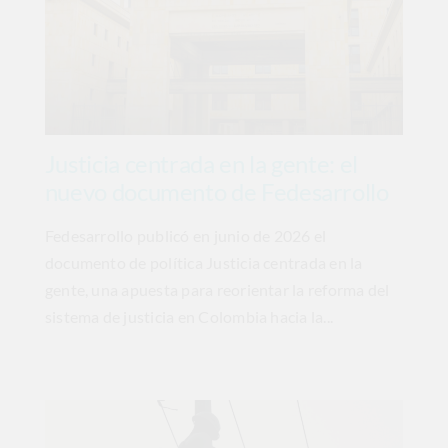
Justicia centrada en la gente: el
nuevo documento de Fedesarrollo
Fedesarrollo publicó en junio de 2026 el
documento de política Justicia centrada en la
gente, una apuesta para reorientar la reforma del
sistema de justicia en Colombia hacia la...