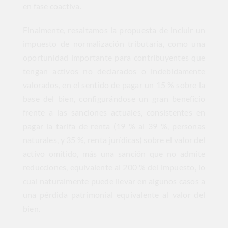
en fase coactiva.
Finalmente, resaltamos la propuesta de incluir un
impuesto de normalización tributaria, como una
oportunidad importante para contribuyentes que
tengan activos no declarados o indebidamente
valorados, en el sentido de pagar un 15 % sobre la
base del bien, configurándose un gran beneficio
frente a las sanciones actuales, consistentes en
pagar la tarifa de renta (19 % al 39 %, personas
naturales, y 35 %, renta jurídicas) sobre el valor del
activo omitido, más una sanción que no admite
reducciones, equivalente al 200 % del impuesto, lo
cual naturalmente puede llevar en algunos casos a
una pérdida patrimonial equivalente al valor del
bien.