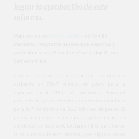
lograr la aprobación de esta
reforma.
Publicación en
Ámbito Jurídico
de Camilo
Perdomo, integrante de la Red de expertos y
profesionales de Greystone Consulting Group
Latinoamérica.
Con el objetivo de ejecutar un presupuesto
estimado en 556,7 billones de pesos para la
vigencia fiscal 2026, el Gobierno Nacional
pretende la aprobación de una reforma tributaria
para la financiación de 26,3 billones de pesos. El
panorama político y la opinión pública parecen
ambientar un escenario bastante difícil para lograr
la aprobación de esta reforma, y en algunos casos