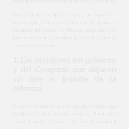
reconfiguración de la composición de la Sala Plena.
Para evaluar esa hipótesis haré una especie de
arqueología jurídica de la reforma. Es necesario
esclarecer los hechos ocurridos en estos dos años
para desenredar el laberinto jurídico en el que se
encuentra la reforma.
1. Las decisiones del gobierno
y del Congreso que dejaron
sin aire el trámite de la
reforma
El punto de partida es una decisión política que
condicionó todo lo que vino después. El gobierno
nacional radicó el proyecto de reforma pensional