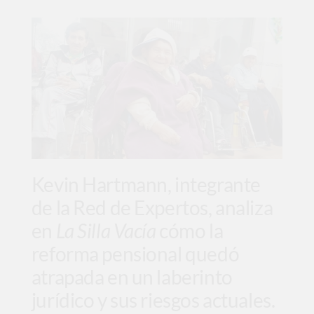
Kevin Hartmann, integrante
de la Red de Expertos, analiza
en
La Silla Vacía
cómo la
reforma pensional quedó
atrapada en un laberinto
jurídico y sus riesgos actuales.