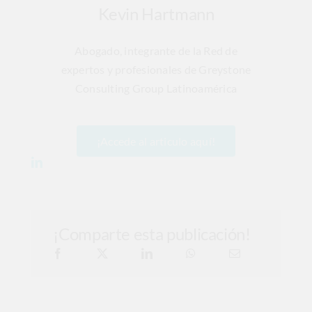
Kevin Hartmann
Abogado, integrante de la Red de
expertos y profesionales de Greystone
Consulting Group Latinoamérica
¡Accede al articulo aquí!
¡Comparte esta publicación!