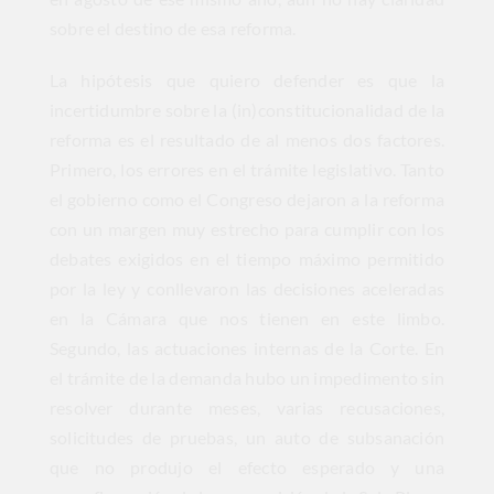
sobre el destino de esa reforma.
La hipótesis que quiero defender es que la
incertidumbre sobre la (in)constitucionalidad de la
reforma es el resultado de al menos dos factores.
Primero, los errores en el trámite legislativo. Tanto
el gobierno como el Congreso dejaron a la reforma
con un margen muy estrecho para cumplir con los
debates exigidos en el tiempo máximo permitido
por la ley y conllevaron las decisiones aceleradas
en la Cámara que nos tienen en este limbo.
Segundo, las actuaciones internas de la Corte. En
el trámite de la demanda hubo un impedimento sin
resolver durante meses, varias recusaciones,
solicitudes de pruebas, un auto de subsanación
que no produjo el efecto esperado y una