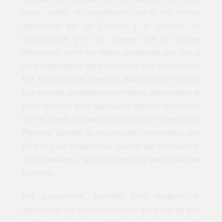
clara: evitar la conciliación entre los textos
aprobados por la Cámara y el Senado. La
Constitución y la ley prevén que, si existen
diferencias entre los textos aprobados por una u
otra corporación, debe realizarse una conciliación.
Ese trámite exige tiempo y, dado el poco tiempo
que restaba, probablemente habría desbordado el
plazo máximo para aprobar la reforma pensional.
Con el miedo de que se hundiera por tiempos, la
Plenaria aprobó la proposición presentada por
Pizarro y sus compañeros, que dio por concluido el
cuarto debate, y aprobó la reforma pensional que
tenemos.
Esa proposición, pensada para asegurar la
aprobación del proyecto dentro del plazo de dos