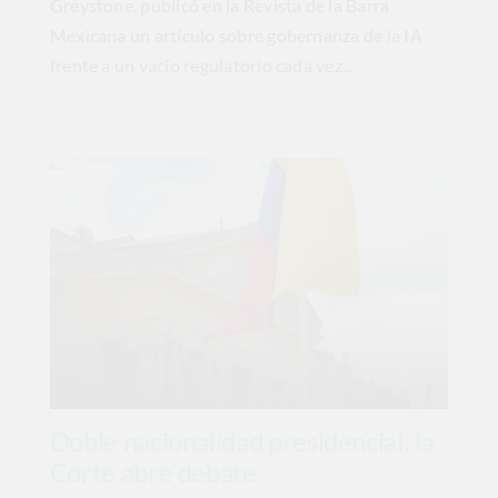
Greystone, publicó en la Revista de la Barra
Mexicana un artículo sobre gobernanza de la IA
frente a un vacío regulatorio cada vez...
Doble nacionalidad presidencial: la
Corte abre debate