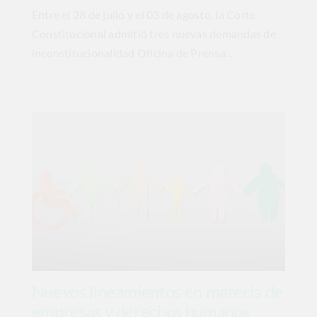
Entre el 28 de julio y el 03 de agosto, la Corte
Constitucional admitió tres nuevas demandas de
inconstitucionalidad Oficina de Prensa ...
Nuevos lineamientos en materia de
empresas y derechos humanos