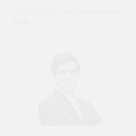
Articulo publicado por la Silla Vacia
el 27 de noviembre
de 2025