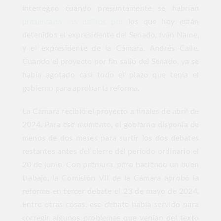
interregno cuando presuntamente se habrían
presentado los delitos por
los que hoy están
detenidos el expresidente del Senado, Iván Name,
y el expresidente de la Cámara, Andrés Calle.
Cuando el proyecto por fin salió del Senado, ya se
había agotado casi todo el plazo que tenía el
gobierno para aprobar la reforma.
La Cámara recibió el proyecto a finales de abril de
2024. Para ese momento, el gobierno disponía de
menos de dos meses para surtir los dos debates
restantes antes del cierre del período ordinario el
20 de junio. Con premura, pero haciendo un buen
trabajo, la Comisión VII de la Cámara aprobó la
reforma en tercer debate el 23 de mayo de 2024.
Entre otras cosas, ese debate había servido para
corregir algunos problemas que venían del texto