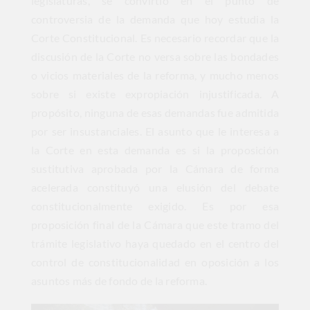
legislaturas, se convirtió en el punto de
controversia de la demanda que hoy estudia la
Corte Constitucional. Es necesario recordar que la
discusión de la Corte no versa sobre las bondades
o vicios materiales de la reforma, y mucho menos
sobre si existe expropiación injustificada. A
propósito, ninguna de esas demandas fue admitida
por ser insustanciales. El asunto que le interesa a
la Corte en esta demanda es si la proposición
sustitutiva aprobada por la Cámara de forma
acelerada constituyó una elusión del debate
constitucionalmente exigido. Es por esa
proposición final de la Cámara que este tramo del
trámite legislativo haya quedado en el centro del
control de constitucionalidad en oposición a los
asuntos más de fondo de la reforma.