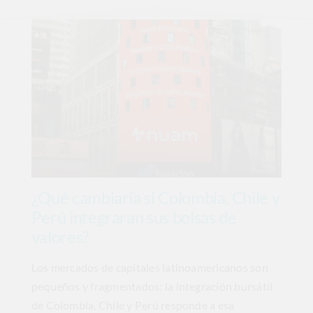
¿Qué cambiaría si Colombia, Chile y
Perú integraran sus bolsas de
valores?
Los mercados de capitales latinoamericanos son
pequeños y fragmentados: la integración bursátil
de Colombia, Chile y Perú responde a esa