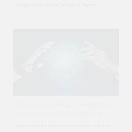
limitación estructural Oficina de Prensa ...
Gobernar la Inteligencia Artificial
antes de que ella nos gobierne
Francisco Quintana García, consultor senior de