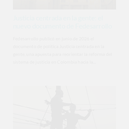
Justicia centrada en la gente: el
nuevo documento de Fedesarrollo
Fedesarrollo publicó en junio de 2026 el
documento de política Justicia centrada en la
gente, una apuesta para reorientar la reforma del
sistema de justicia en Colombia hacia la...