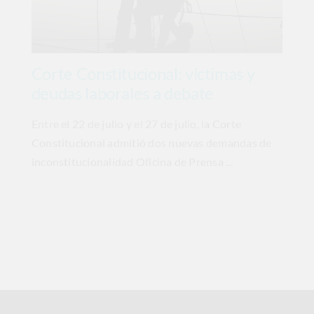
Corte Constitucional: víctimas y
deudas laborales a debate
Entre el 22 de julio y el 27 de julio, la Corte
Constitucional admitió dos nuevas demandas de
inconstitucionalidad Oficina de Prensa ...