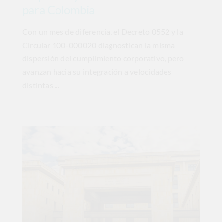
para Colombia
Con un mes de diferencia, el Decreto 0552 y la
Circular 100-000020 diagnostican la misma
dispersión del cumplimiento corporativo, pero
avanzan hacia su integración a velocidades
distintas ...