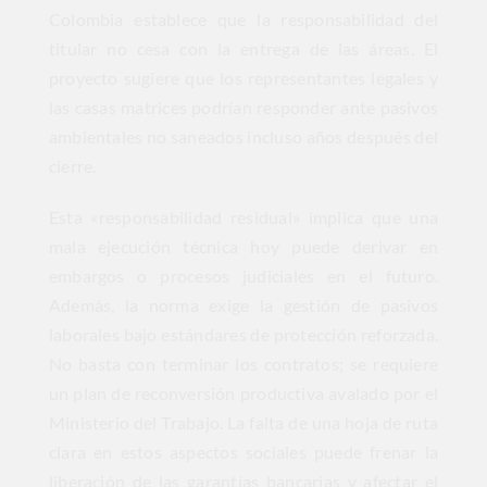
Colombia establece que la responsabilidad del
titular no cesa con la entrega de las áreas. El
proyecto sugiere que los representantes legales y
las casas matrices podrían responder ante pasivos
ambientales no saneados incluso años después del
cierre.
Esta «responsabilidad residual» implica que una
mala ejecución técnica hoy puede derivar en
embargos o procesos judiciales en el futuro.
Además, la norma exige la gestión de pasivos
laborales bajo estándares de protección reforzada.
No basta con terminar los contratos; se requiere
un plan de reconversión productiva avalado por el
Ministerio del Trabajo. La falta de una hoja de ruta
clara en estos aspectos sociales puede frenar la
liberación de las garantías bancarias y afectar el