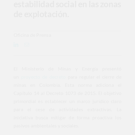
estabilidad social en las zonas
de explotación.
Oficina de Prensa
El Ministerio de Minas y Energía presentó
un
proyecto de decreto
para regular el cierre de
minas en Colombia. Esta norma adiciona el
Capítulo 14 al Decreto 1073 de 2015. El objetivo
primordial es establecer un marco jurídico claro
para el cese de actividades extractivas. La
iniciativa busca mitigar de forma proactiva los
pasivos ambientales y sociales.