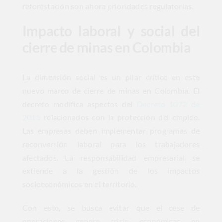
reforestación son ahora prioridades regulatorias.
Impacto laboral y social del
cierre de minas en Colombia
La dimensión social es un pilar crítico en este
nuevo marco de cierre de minas en Colombia. El
decreto modifica aspectos del
Decreto 1072 de
2015
relacionados con la protección del empleo.
Las empresas deben implementar programas de
reconversión laboral para los trabajadores
afectados. La responsabilidad empresarial se
extiende a la gestión de los impactos
socioeconómicos en el territorio.
Con esto, se busca evitar que el cese de
operaciones genere crisis económicas en