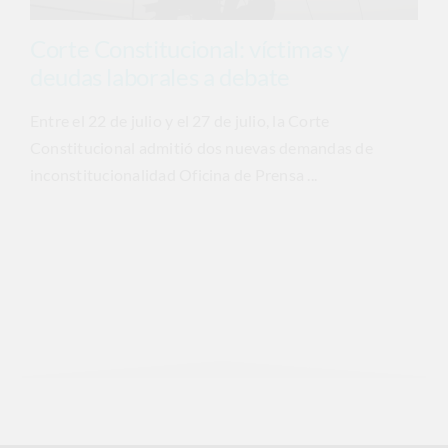
Corte Constitucional: víctimas y
deudas laborales a debate
Entre el 22 de julio y el 27 de julio, la Corte
Constitucional admitió dos nuevas demandas de
inconstitucionalidad Oficina de Prensa ...