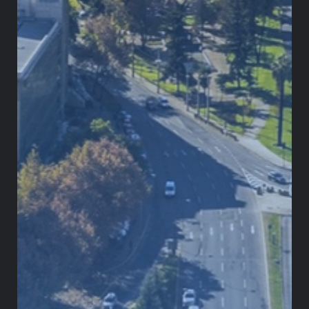
¡Comparte esta publicación!