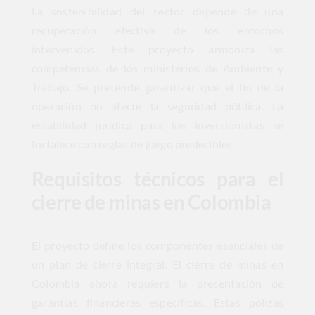
La sostenibilidad del sector depende de una
recuperación efectiva de los entornos
intervenidos. Este proyecto armoniza las
competencias de los ministerios de Ambiente y
Trabajo. Se pretende garantizar que el fin de la
operación no afecte la seguridad pública. La
estabilidad jurídica para los inversionistas se
fortalece con reglas de juego predecibles.
Requisitos técnicos para el
cierre de minas en Colombia
El proyecto define los componentes esenciales de
un plan de cierre integral. El cierre de minas en
Colombia ahora requiere la presentación de
garantías financieras específicas. Estas pólizas