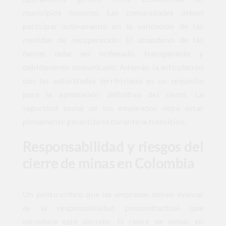
municipios mineros. Las comunidades deben
participar activamente en la validación de las
medidas de recuperación. El abandono de las
faenas debe ser ordenado, transparente y
debidamente comunicado. Además, la articulación
con las autoridades territoriales es un requisito
para la aprobación definitiva del cierre. La
seguridad social de los empleados debe estar
plenamente garantizada durante la transición.
Responsabilidad y riesgos del
cierre de minas en Colombia
Un punto crítico que las empresas deben evaluar
es la responsabilidad poscontractual que
introduce este decreto. El cierre de minas en