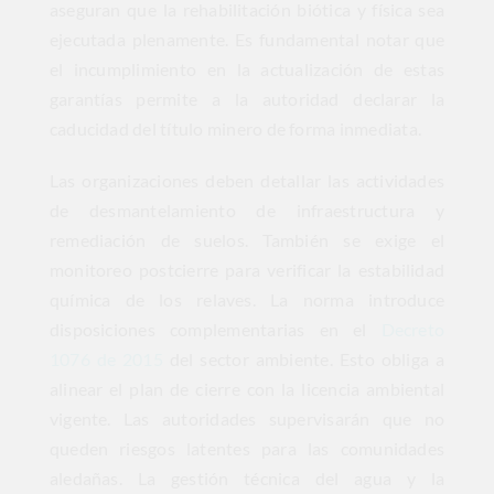
aseguran que la rehabilitación biótica y física sea
ejecutada plenamente. Es fundamental notar que
el incumplimiento en la actualización de estas
garantías permite a la autoridad declarar la
caducidad del título minero de forma inmediata.
Las organizaciones deben detallar las actividades
de desmantelamiento de infraestructura y
remediación de suelos. También se exige el
monitoreo postcierre para verificar la estabilidad
química de los relaves. La norma introduce
disposiciones complementarias en el
Decreto
1076 de 2015
del sector ambiente. Esto obliga a
alinear el plan de cierre con la licencia ambiental
vigente. Las autoridades supervisarán que no
queden riesgos latentes para las comunidades
aledañas. La gestión técnica del agua y la