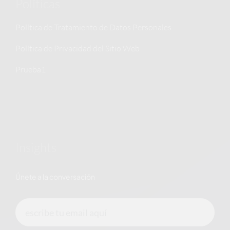
Políticas
Política de Tratamiento de Datos Personales
Política de Privacidad del Sitio Web
Prueba1
Insights
Únete a la conversación