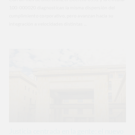
100-000020 diagnostican la misma dispersión del
cumplimiento corporativo, pero avanzan hacia su
integración a velocidades distintas ...
Justicia centrada en la gente: el nuevo