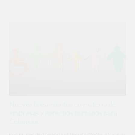
Nuevos lineamientos en materia de
empresas y derechos humanos para
Colombia
Con un mes de diferencia, el Decreto 0552 y la Circular