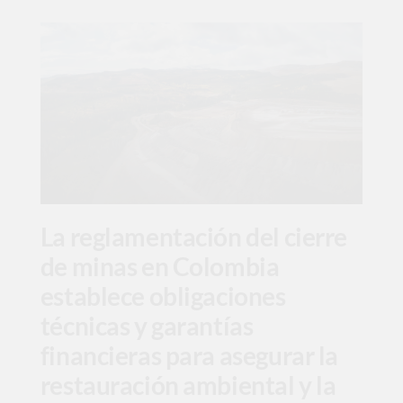
La reglamentación del cierre
de minas en Colombia
establece obligaciones
técnicas y garantías
financieras para asegurar la
restauración ambiental y la