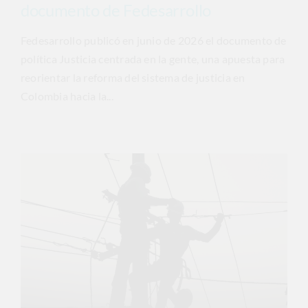
documento de Fedesarrollo
Fedesarrollo publicó en junio de 2026 el documento de
política Justicia centrada en la gente, una apuesta para
reorientar la reforma del sistema de justicia en
Colombia hacia la...