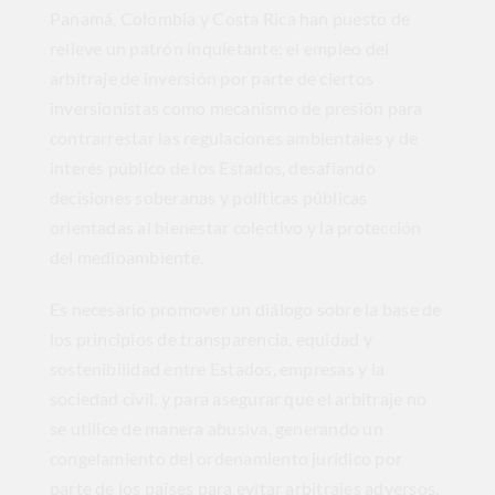
Panamá, Colombia y Costa Rica han puesto de
relieve un patrón inquietante: el empleo del
arbitraje de inversión por parte de ciertos
inversionistas como mecanismo de presión para
contrarrestar las regulaciones ambientales y de
interés público de los Estados, desafiando
decisiones soberanas y políticas públicas
orientadas al bienestar colectivo y la protección
del medioambiente.
Es necesario promover un diálogo sobre la base de
los principios de transparencia, equidad y
sostenibilidad entre Estados, empresas y la
sociedad civil, y para asegurar que el arbitraje no
se utilice de manera abusiva, generando un
congelamiento del ordenamiento jurídico por
parte de los países para evitar arbitrajes adversos,