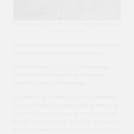
Panorámica de Ciudad de Panamá. Foto. Neoredacturus
vía wikicommons
Un fallo que podría reconfigurar el equilibrio entre
soberanía estatal e intereses corporativos.
Publicación en
Ámbito Jurídico
de Francesca
Cifuentes Ghidini (Asociada de Greystone
Consulting Group Latinoamérica)
El pasado 28 de noviembre, la Corte Suprema de
Justicia de Panamá, actuando como garante de la
supremacía constitucional y de manera unánime,
declaró “inconstitucional” la Ley 406, aprobatoria
del contrato que renovó durante al menos 20 años