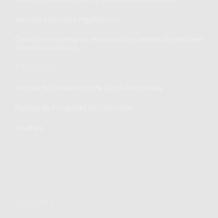
Asuntos públicos y regulatorios
Conducta empresarial responsable y debida diligencia en
derechos humanos
Políticas
Política de Tratamiento de Datos Personales
Política de Privacidad del Sitio Web
Prueba1
Insights