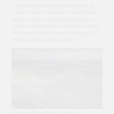
al tiempo que se preservan los mecanismos de
protección de las inversiones. El objetivo final es
garantizar un desarrollo que respete tanto los
derechos económicos como ambientales, creando
un entorno en el que la inversión extranjera y los
intereses nacionales sean posibles.
Minería en Panamá Foto. Luis Acosta