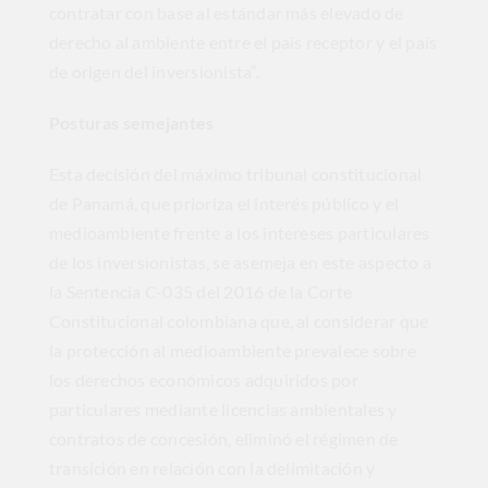
contratar con base al estándar más elevado de
derecho al ambiente entre el país receptor y el país
de origen del inversionista”.
Posturas semejantes
Esta decisión del máximo tribunal constitucional
de Panamá, que prioriza el interés público y el
medioambiente frente a los intereses particulares
de los inversionistas, se asemeja en este aspecto a
la Sentencia C-035 del 2016 de la Corte
Constitucional colombiana que, al considerar que
la protección al medioambiente prevalece sobre
los derechos económicos adquiridos por
particulares mediante licencias ambientales y
contratos de concesión, eliminó el régimen de
transición en relación con la delimitación y