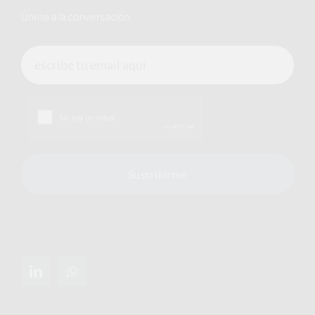
Únete a la conversación
Suscribirme