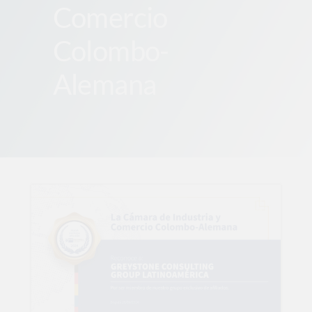
Comercio
Colombo-
Alemana