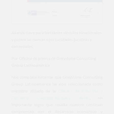
Alianza clave para fortalecer vínculos binacionales
y potenciar nuevas oportunidades jurídicas y
comerciales.
Por Oficina de prensa de Greystone Consulting
Group Latinoamérica
Nos complace informar que Greystone Consulting
Group Latinoamérica ha sido seleccionada como
miembro afiliado de la
Cámara de Industria y
Comercio Colombo-Alemana (AHK)
, un
importante logro que resalta nuestro continuo
compromiso con el desarrollo económico y