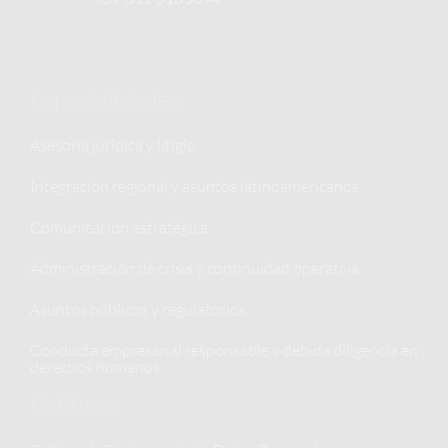
Especialidades
Asesoría jurídica y litigio
Integración regional y asuntos latinoamericanos
Comunicacion estratégica
Administración de crisis y continuidad operativa
Asuntos públicos y regulatorios
Conducta empresarial responsable y debida diligencia en
derechos humanos
Políticas