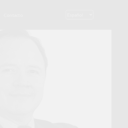
Contacto