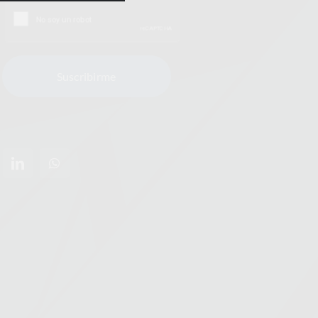
Suscribirme