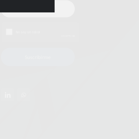
Suscribirme