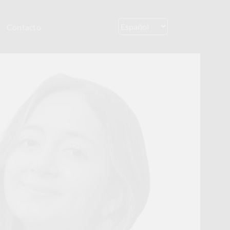
Contacto