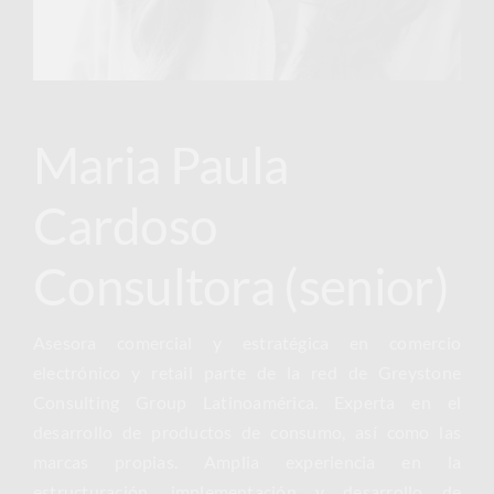
Maria Paula
Cardoso
Consultora (senior)
Asesora comercial y estratégica en comercio
electrónico y retail parte de la red de Greystone
Consulting Group Latinoamérica. Experta en el
desarrollo de productos de consumo, así como las
marcas propias. Amplia experiencia en la
estructuración, implementación y desarrollo de