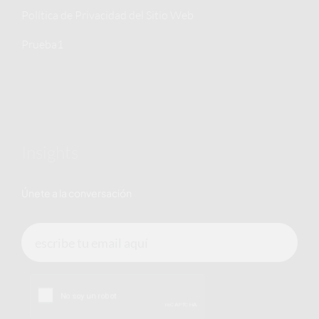
Política de Privacidad del Sitio Web
Prueba1
Insights
Únete a la conversación