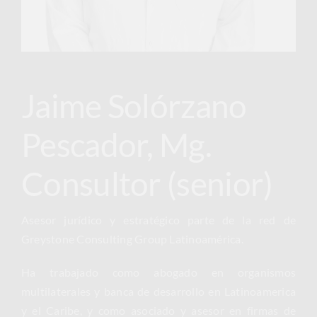
Jaime Solórzano
Pescador, Mg.
Consultor (senior)
Asesor jurídico y estratégico parte de la red de
Greystone Consulting Group Latinoamérica.
Ha trabajado como abogado en organismos
multilaterales y banca de desarrollo en Latinoamerica
y el Caribe, y como asociado y asesor en firmas de