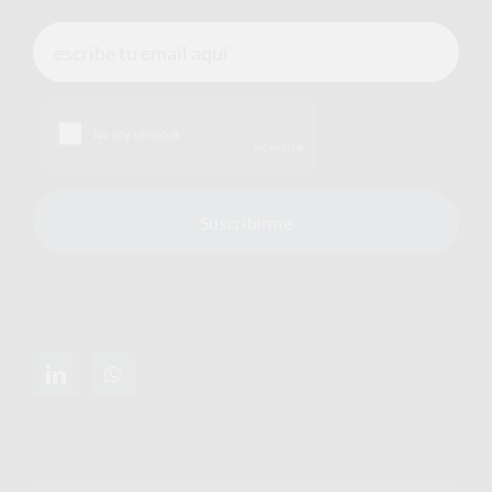
Suscribirme