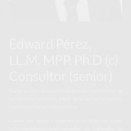
Edward Pérez,
LL.M, MPP, Ph.D (c)
Consultor (senior)
Asesor jurídico en asuntos de derecho internacional de
los derechos humanos. Parte de la red de Greystone
Consulting Group Latinoamérica.
Cuenta con extensa experiencia en litigio de casos
ante mecanismos internacionales de protección de