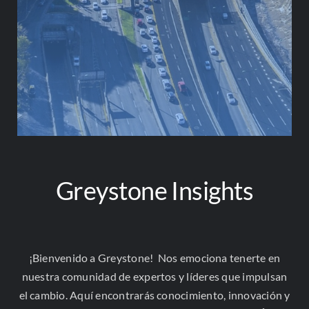
ESTUDIOS
Greystone Insights
¡Bienvenido a Greystone! Nos emociona tenerte en
Contacto
nuestra comunidad de expertos y líderes que impulsan
Correo Electrónico
el cambio. Aquí encontrarás conocimiento, innovación y