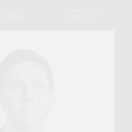
Contacto