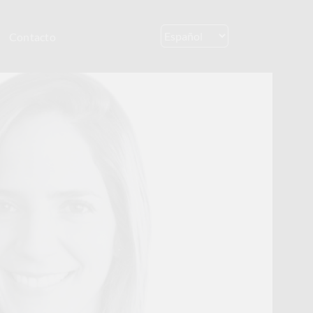
Contacto