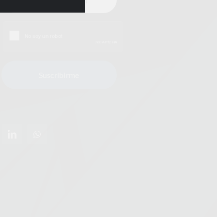
Suscribirme